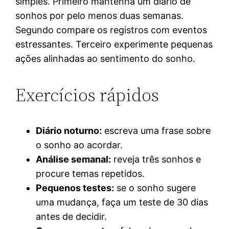
simples. Primeiro mantenha um diário de
sonhos por pelo menos duas semanas.
Segundo compare os registros com eventos
estressantes. Terceiro experimente pequenas
ações alinhadas ao sentimento do sonho.
Exercícios rápidos
Diário noturno:
escreva uma frase sobre
o sonho ao acordar.
Análise semanal:
reveja três sonhos e
procure temas repetidos.
Pequenos testes:
se o sonho sugere
uma mudança, faça um teste de 30 dias
antes de decidir.