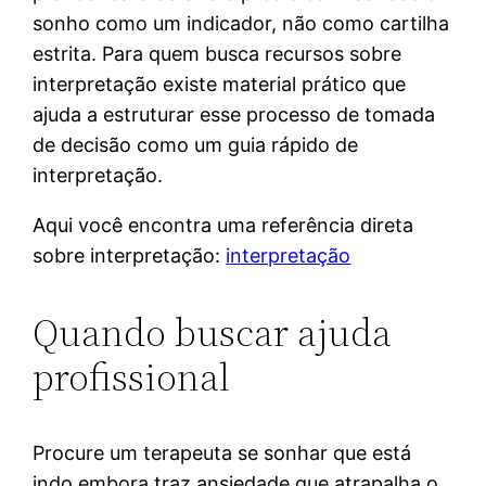
sonho como um indicador, não como cartilha
estrita. Para quem busca recursos sobre
interpretação existe material prático que
ajuda a estruturar esse processo de tomada
de decisão como um guia rápido de
interpretação.
Aqui você encontra uma referência direta
sobre interpretação:
interpretação
Quando buscar ajuda
profissional
Procure um terapeuta se sonhar que está
indo embora traz ansiedade que atrapalha o