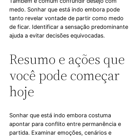
Também é comum confundir desejo com
medo. Sonhar que está indo embora pode
tanto revelar vontade de partir como medo
de ficar. Identificar a sensação predominante
ajuda a evitar decisões equivocadas.
Resumo e ações que
você pode começar
hoje
Sonhar que está indo embora costuma
apontar para conflito entre permanência e
partida. Examinar emoções, cenários e