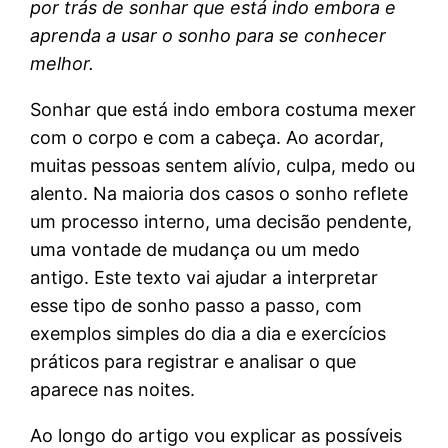
por trás de sonhar que está indo embora e
aprenda a usar o sonho para se conhecer
melhor.
Sonhar que está indo embora costuma mexer
com o corpo e com a cabeça. Ao acordar,
muitas pessoas sentem alívio, culpa, medo ou
alento. Na maioria dos casos o sonho reflete
um processo interno, uma decisão pendente,
uma vontade de mudança ou um medo
antigo. Este texto vai ajudar a interpretar
esse tipo de sonho passo a passo, com
exemplos simples do dia a dia e exercícios
práticos para registrar e analisar o que
aparece nas noites.
Ao longo do artigo vou explicar as possíveis