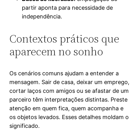
partir aponta para necessidade de
independência.
Contextos práticos que
aparecem no sonho
Os cenários comuns ajudam a entender a
mensagem. Sair de casa, deixar um emprego,
cortar laços com amigos ou se afastar de um
parceiro têm interpretações distintas. Preste
atenção em quem fica, quem acompanha e
os objetos levados. Esses detalhes moldam o
significado.