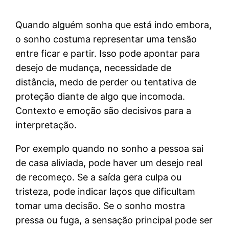
Quando alguém sonha que está indo embora,
o sonho costuma representar uma tensão
entre ficar e partir. Isso pode apontar para
desejo de mudança, necessidade de
distância, medo de perder ou tentativa de
proteção diante de algo que incomoda.
Contexto e emoção são decisivos para a
interpretação.
Por exemplo quando no sonho a pessoa sai
de casa aliviada, pode haver um desejo real
de recomeço. Se a saída gera culpa ou
tristeza, pode indicar laços que dificultam
tomar uma decisão. Se o sonho mostra
pressa ou fuga, a sensação principal pode ser