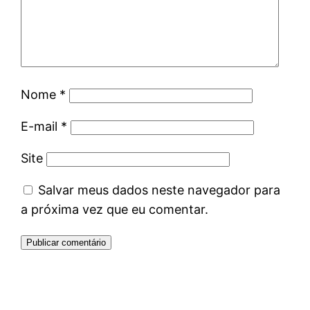
Nome
*
E-mail
*
Site
Salvar meus dados neste navegador para
a próxima vez que eu comentar.