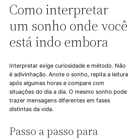
Como interpretar
um sonho onde você
está indo embora
Interpretar exige curiosidade e método. Não
é adivinhação. Anote o sonho, repita a leitura
após algumas horas e compare com
situações do dia a dia. O mesmo sonho pode
trazer mensagens diferentes em fases
distintas da vida.
Passo a passo para