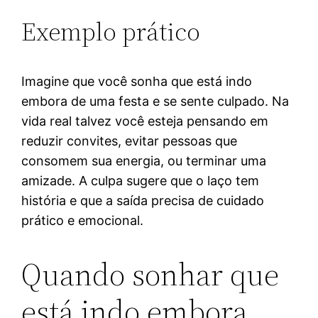
Exemplo prático
Imagine que você sonha que está indo
embora de uma festa e se sente culpado. Na
vida real talvez você esteja pensando em
reduzir convites, evitar pessoas que
consomem sua energia, ou terminar uma
amizade. A culpa sugere que o laço tem
história e que a saída precisa de cuidado
prático e emocional.
Quando sonhar que
está indo embora