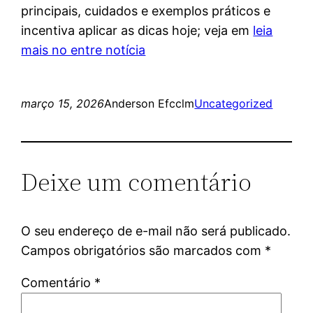
principais, cuidados e exemplos práticos e
incentiva aplicar as dicas hoje; veja em
leia
mais no entre notícia
março 15, 2026
Anderson Efcclm
Uncategorized
Deixe um comentário
O seu endereço de e-mail não será publicado.
Campos obrigatórios são marcados com
*
Comentário
*