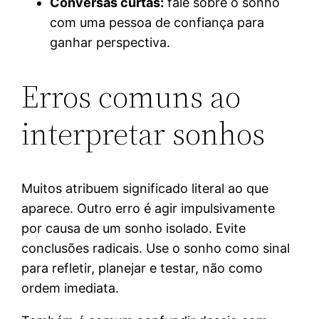
Conversas curtas:
fale sobre o sonho
com uma pessoa de confiança para
ganhar perspectiva.
Erros comuns ao
interpretar sonhos
Muitos atribuem significado literal ao que
aparece. Outro erro é agir impulsivamente
por causa de um sonho isolado. Evite
conclusões radicais. Use o sonho como sinal
para refletir, planejar e testar, não como
ordem imediata.