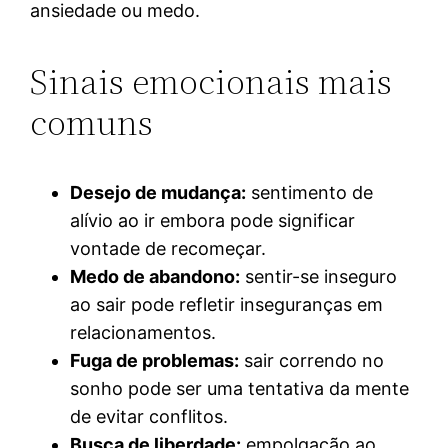
ansiedade ou medo.
Sinais emocionais mais
comuns
Desejo de mudança:
sentimento de
alívio ao ir embora pode significar
vontade de recomeçar.
Medo de abandono:
sentir-se inseguro
ao sair pode refletir inseguranças em
relacionamentos.
Fuga de problemas:
sair correndo no
sonho pode ser uma tentativa da mente
de evitar conflitos.
Busca de liberdade:
empolgação ao