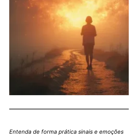
Entenda de forma prática sinais e emoções