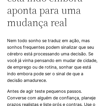
aponta para uma
mudança real
Nem todo sonho se traduz em ação, mas
sonhos frequentes podem sinalizar que seu
cérebro está processando uma decisão. Se
você já vinha pensando em mudar de cidade,
de emprego ou de rotina, sonhar que está
indo embora pode ser o sinal de que a
decisão amadurece.
Antes de agir teste pequenos passos.
Converse com alguém de confiança, planeje
prazos realistas e liste prós e contras. Use o