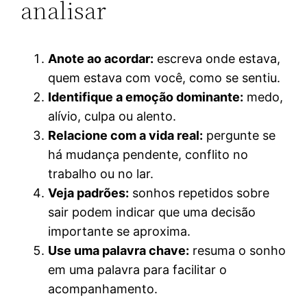
analisar
Anote ao acordar:
escreva onde estava,
quem estava com você, como se sentiu.
Identifique a emoção dominante:
medo,
alívio, culpa ou alento.
Relacione com a vida real:
pergunte se
há mudança pendente, conflito no
trabalho ou no lar.
Veja padrões:
sonhos repetidos sobre
sair podem indicar que uma decisão
importante se aproxima.
Use uma palavra chave:
resuma o sonho
em uma palavra para facilitar o
acompanhamento.