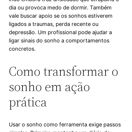
dia ou provoca medo de dormir. Também
vale buscar apoio se os sonhos estiverem
ligados a traumas, perda recente ou
depressão. Um profissional pode ajudar a
ligar sinais do sonho a comportamentos
concretos.
Como transformar o
sonho em ação
prática
Usar o sonho como ferramenta exige passos