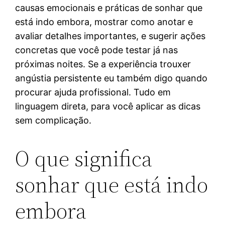
causas emocionais e práticas de sonhar que
está indo embora, mostrar como anotar e
avaliar detalhes importantes, e sugerir ações
concretas que você pode testar já nas
próximas noites. Se a experiência trouxer
angústia persistente eu também digo quando
procurar ajuda profissional. Tudo em
linguagem direta, para você aplicar as dicas
sem complicação.
O que significa
sonhar que está indo
embora