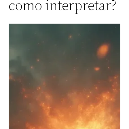
como interpretar?