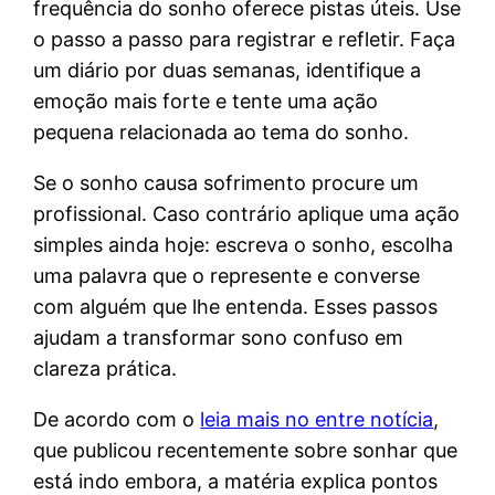
frequência do sonho oferece pistas úteis. Use
o passo a passo para registrar e refletir. Faça
um diário por duas semanas, identifique a
emoção mais forte e tente uma ação
pequena relacionada ao tema do sonho.
Se o sonho causa sofrimento procure um
profissional. Caso contrário aplique uma ação
simples ainda hoje: escreva o sonho, escolha
uma palavra que o represente e converse
com alguém que lhe entenda. Esses passos
ajudam a transformar sono confuso em
clareza prática.
De acordo com o
leia mais no entre notícia
,
que publicou recentemente sobre sonhar que
está indo embora, a matéria explica pontos