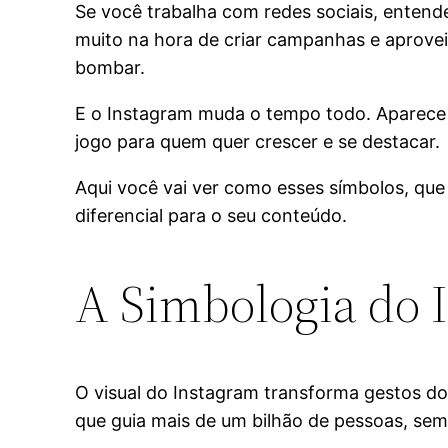
Se você trabalha com redes sociais, enten
muito na hora de criar campanhas e aproveit
bombar.
E o Instagram muda o tempo todo. Aparece 
jogo para quem quer crescer e se destacar.
Aqui você vai ver como esses símbolos, que 
diferencial para o seu conteúdo.
A Simbologia do 
O visual do Instagram transforma gestos do
que guia mais de um bilhão de pessoas, sem