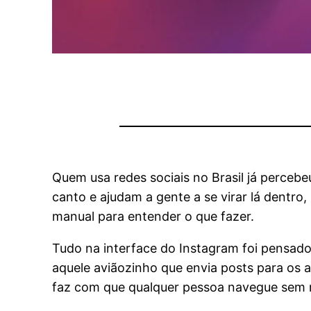
Quem usa redes sociais no Brasil já perceb
canto e ajudam a gente a se virar lá dentro
manual para entender o que fazer.
Tudo na interface do Instagram foi pensado 
aquele aviãozinho que envia posts para os
faz com que qualquer pessoa navegue sem 