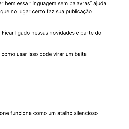
er bem essa “linguagem sem palavras” ajuda
que no lugar certo faz sua publicação
Ficar ligado nessas novidades é parte do
 como usar isso pode virar um baita
cone funciona como um atalho silencioso