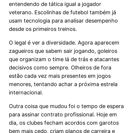
entendendo de tática igual a jogador
veterano. Escolinhas de futebol também já
usam tecnologia para analisar desempenho
desde os primeiros treinos.
O legal é ver a diversidade. Agora aparecem
zagueiros que sabem sair jogando, goleiros
que organizam o time lá de trás e atacantes
decisivos como sempre. Olheiros de fora
estão cada vez mais presentes em jogos
menores, tentando achar a próxima estrela
internacional.
Outra coisa que mudou foi o tempo de espera
para assinar contrato profissional. Hoje em
dia, os clubes fecham acordos com garotos
bem mais cedo, criam planos de carreira e