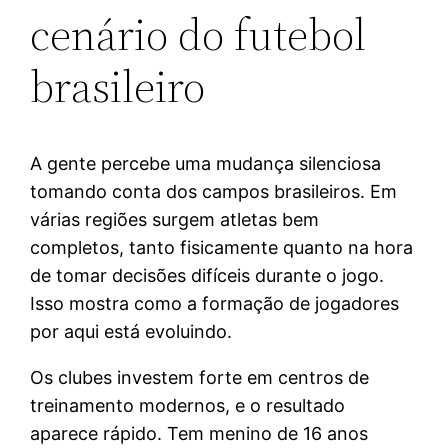
cenário do futebol
brasileiro
A gente percebe uma mudança silenciosa
tomando conta dos campos brasileiros. Em
várias regiões surgem atletas bem
completos, tanto fisicamente quanto na hora
de tomar decisões difíceis durante o jogo.
Isso mostra como a formação de jogadores
por aqui está evoluindo.
Os clubes investem forte em centros de
treinamento modernos, e o resultado
aparece rápido. Tem menino de 16 anos