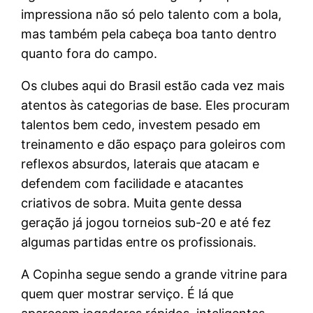
impressiona não só pelo talento com a bola,
mas também pela cabeça boa tanto dentro
quanto fora do campo.
Os clubes aqui do Brasil estão cada vez mais
atentos às categorias de base. Eles procuram
talentos bem cedo, investem pesado em
treinamento e dão espaço para goleiros com
reflexos absurdos, laterais que atacam e
defendem com facilidade e atacantes
criativos de sobra. Muita gente dessa
geração já jogou torneios sub-20 e até fez
algumas partidas entre os profissionais.
A Copinha segue sendo a grande vitrine para
quem quer mostrar serviço. É lá que