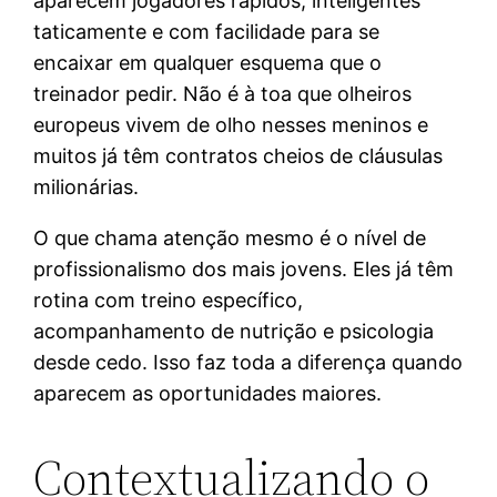
aparecem jogadores rápidos, inteligentes
taticamente e com facilidade para se
encaixar em qualquer esquema que o
treinador pedir. Não é à toa que olheiros
europeus vivem de olho nesses meninos e
muitos já têm contratos cheios de cláusulas
milionárias.
O que chama atenção mesmo é o nível de
profissionalismo dos mais jovens. Eles já têm
rotina com treino específico,
acompanhamento de nutrição e psicologia
desde cedo. Isso faz toda a diferença quando
aparecem as oportunidades maiores.
Contextualizando o