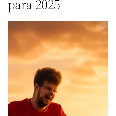
para 2025