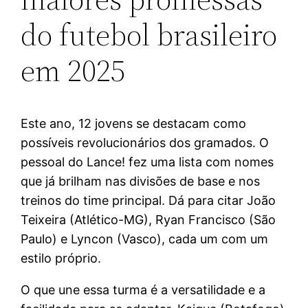
do futebol brasileiro
em 2025
Este ano, 12 jovens se destacam como
possíveis revolucionários dos gramados. O
pessoal do Lance! fez uma lista com nomes
que já brilham nas divisões de base e nos
treinos do time principal. Dá para citar João
Teixeira (Atlético-MG), Ryan Francisco (São
Paulo) e Lyncon (Vasco), cada um com um
estilo próprio.
O que une essa turma é a versatilidade e a