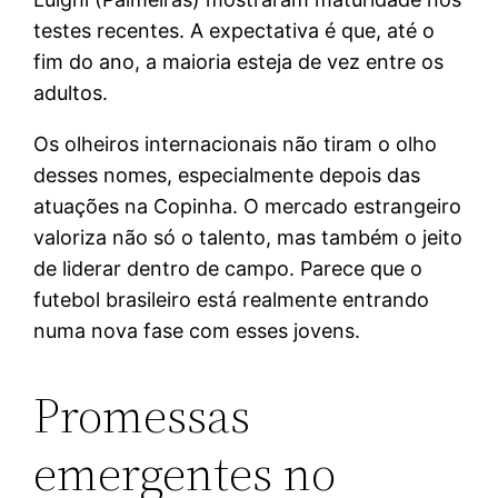
testes recentes. A expectativa é que, até o
fim do ano, a maioria esteja de vez entre os
adultos.
Os olheiros internacionais não tiram o olho
desses nomes, especialmente depois das
atuações na Copinha. O mercado estrangeiro
valoriza não só o talento, mas também o jeito
de liderar dentro de campo. Parece que o
futebol brasileiro está realmente entrando
numa nova fase com esses jovens.
Promessas
emergentes no