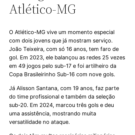
Atlético-MG
O Atlético-MG vive um momento especial
com dois jovens que já mostram serviço.
João Teixeira, com só 16 anos, tem faro de
gol. Em 2023, ele balançou as redes 25 vezes
em 49 jogos pelo sub-17 e foi artilheiro da
Copa Brasileirinho Sub-16 com nove gols.
Já Alisson Santana, com 19 anos, faz parte
do time profissional e também da seleção
sub-20. Em 2024, marcou três gols e deu
uma assistência, mostrando muita
versatilidade no ataque.