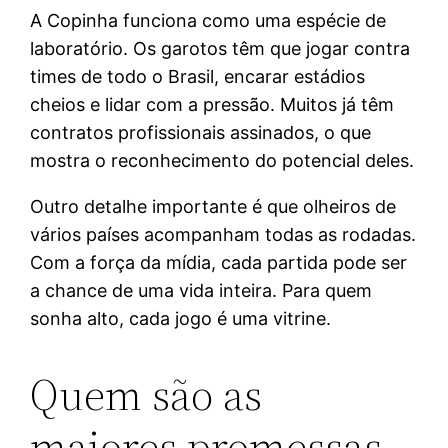
A Copinha funciona como uma espécie de
laboratório. Os garotos têm que jogar contra
times de todo o Brasil, encarar estádios
cheios e lidar com a pressão. Muitos já têm
contratos profissionais assinados, o que
mostra o reconhecimento do potencial deles.
Outro detalhe importante é que olheiros de
vários países acompanham todas as rodadas.
Com a força da mídia, cada partida pode ser
a chance de uma vida inteira. Para quem
sonha alto, cada jogo é uma vitrine.
Quem são as
maiores promessas