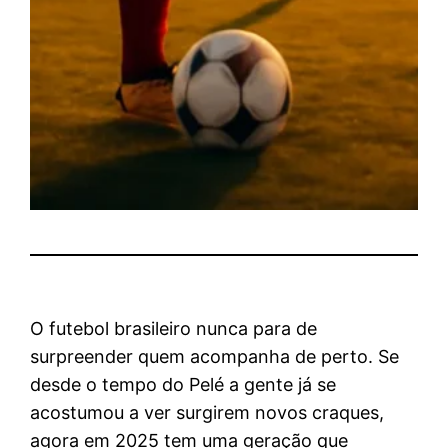
O futebol brasileiro nunca para de
surpreender quem acompanha de perto. Se
desde o tempo do Pelé a gente já se
acostumou a ver surgirem novos craques,
agora em 2025 tem uma geração que