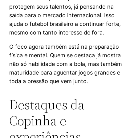
protegem seus talentos, já pensando na
saída para o mercado internacional. Isso
ajuda o futebol brasileiro a continuar forte,
mesmo com tanto interesse de fora.
O foco agora também está na preparação
física e mental. Quem se destaca já mostra
não só habilidade com a bola, mas também
maturidade para aguentar jogos grandes e
toda a pressão que vem junto.
Destaques da
Copinha e
experiências