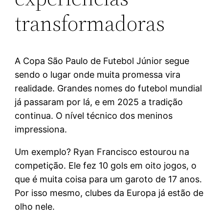
transformadoras
A Copa São Paulo de Futebol Júnior segue
sendo o lugar onde muita promessa vira
realidade. Grandes nomes do futebol mundial
já passaram por lá, e em 2025 a tradição
continua. O nível técnico dos meninos
impressiona.
Um exemplo? Ryan Francisco estourou na
competição. Ele fez 10 gols em oito jogos, o
que é muita coisa para um garoto de 17 anos.
Por isso mesmo, clubes da Europa já estão de
olho nele.