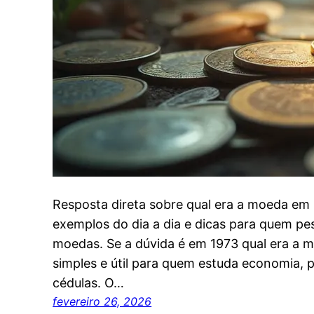
Resposta direta sobre qual era a moeda em 
exemplos do dia a dia e dicas para quem pe
moedas. Se a dúvida é em 1973 qual era a mo
simples e útil para quem estuda economia, p
cédulas. O…
fevereiro 26, 2026