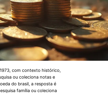
1973, com contexto histórico,
squisa ou coleciona notas e
eda do brasil, a resposta é
esquisa família ou coleciona