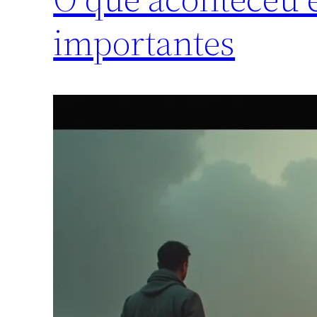
importantes