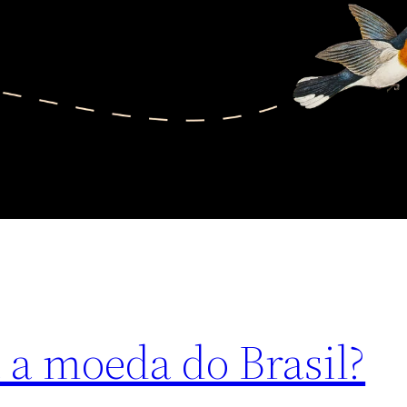
 a moeda do Brasil?