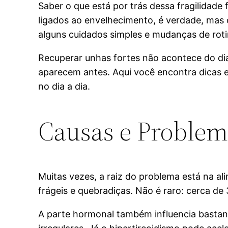
Saber o que está por trás dessa fragilidad
ligados ao envelhecimento, é verdade, mas
alguns cuidados simples e mudanças de rot
Recuperar unhas fortes não acontece do dia
aparecem antes. Aqui você encontra dicas 
no dia a dia.
Causas e Problem
Muitas vezes, a raiz do problema está na a
frágeis e quebradiças. Não é raro: cerca de
A parte hormonal também influencia bastan