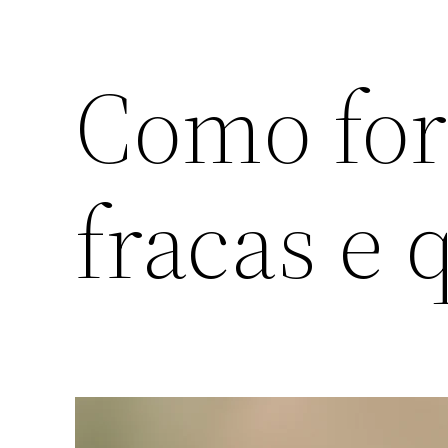
Como for
fracas e 