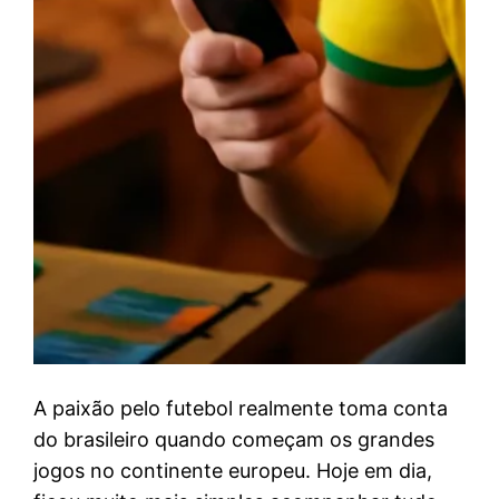
A paixão pelo futebol realmente toma conta
do brasileiro quando começam os grandes
jogos no continente europeu. Hoje em dia,