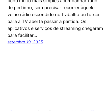
ficou muito mais simples acompanhar tudo
de pertinho, sem precisar recorrer àquele
velho rádio escondido no trabalho ou torcer
para a TV aberta passar a partida. Os
aplicativos e serviços de streaming chegaram
para facilitar…
setembro 19, 2025