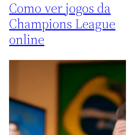
Como ver jogos da
Champions League
online