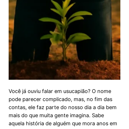
Você já ouviu falar em usucapião? O nome
pode parecer complicado, mas, no fim das
contas, ele faz parte do nosso dia a dia bem
mais do que muita gente imagina. Sabe
aquela história de alguém que mora anos em