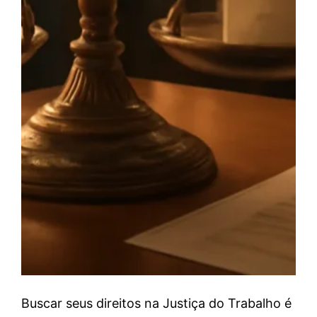
Buscar seus direitos na Justiça do Trabalho é