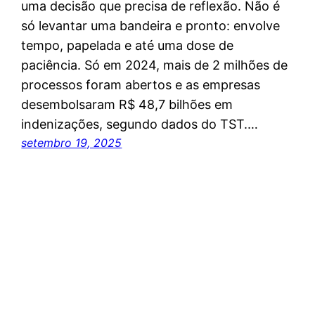
uma decisão que precisa de reflexão. Não é
só levantar uma bandeira e pronto: envolve
tempo, papelada e até uma dose de
paciência. Só em 2024, mais de 2 milhões de
processos foram abertos e as empresas
desembolsaram R$ 48,7 bilhões em
indenizações, segundo dados do TST.…
setembro 19, 2025