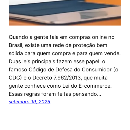
Quando a gente fala em compras online no
Brasil, existe uma rede de proteção bem
sólida para quem compra e para quem vende.
Duas leis principais fazem esse papel: o
famoso Código de Defesa do Consumidor (o
CDC) e o Decreto 7.962/2013, que muita
gente conhece como Lei do E-commerce.
Essas regras foram feitas pensando…
setembro 19, 2025