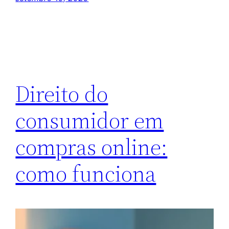
Direito do
consumidor em
compras online:
como funciona