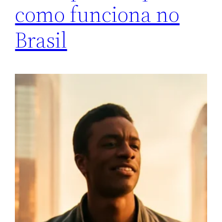
como funciona no
Brasil