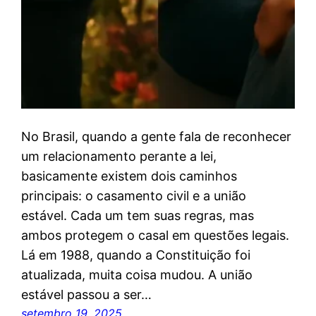
No Brasil, quando a gente fala de reconhecer
um relacionamento perante a lei,
basicamente existem dois caminhos
principais: o casamento civil e a união
estável. Cada um tem suas regras, mas
ambos protegem o casal em questões legais.
Lá em 1988, quando a Constituição foi
atualizada, muita coisa mudou. A união
estável passou a ser…
setembro 19, 2025